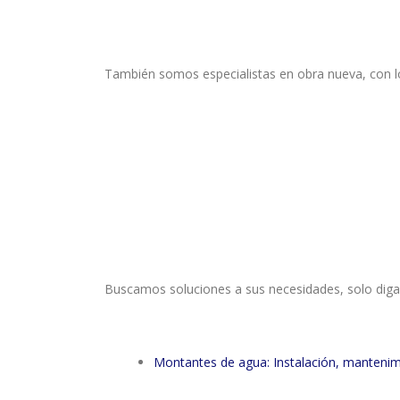
También somos especialistas en obra nueva, con l
Buscamos soluciones a sus necesidades, solo diga 
Montantes de agua: Instalación, mantenim