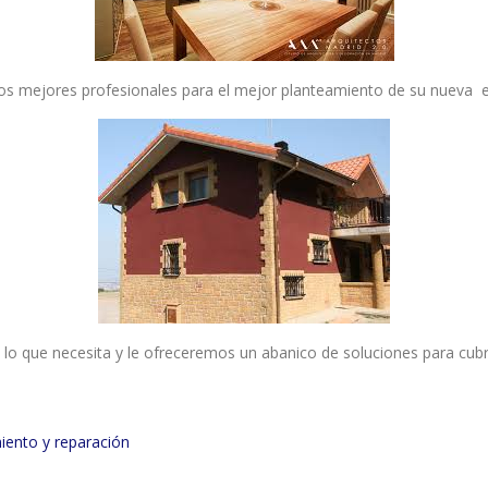
os mejores profesionales para el mejor planteamiento de su nueva ed
lo que necesita y le ofreceremos un abanico de soluciones para cubri
iento y reparación