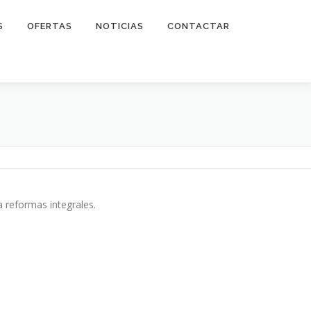
S
OFERTAS
NOTICIAS
CONTACTAR
 reformas integrales.