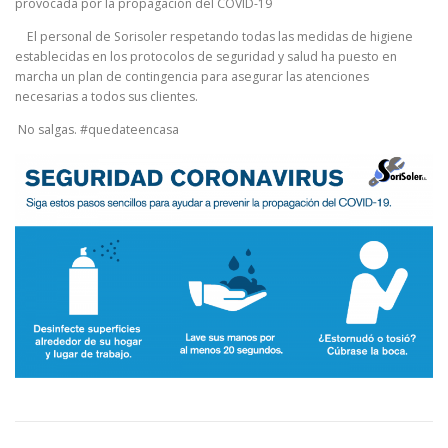
provocada por la propagación del COVID-19
El personal de Sorisoler respetando todas las medidas de higiene
establecidas en los protocolos de seguridad y salud ha puesto en
marcha un plan de contingencia para asegurar las atenciones
necesarias a todos sus clientes.
No salgas. #quedateencasa