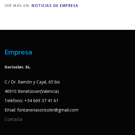
VER MÁS EN:
NOTICIAS DE EMPRESA
Empresa
Sorisoler, SL
C./ Dr. Ramón y Cajal, 65 bis
46910 Benetússer(Valencia)
Teléfono: +34 669 37 41 61
Email: fontaneriasorisoler@gmail.com
Contacta